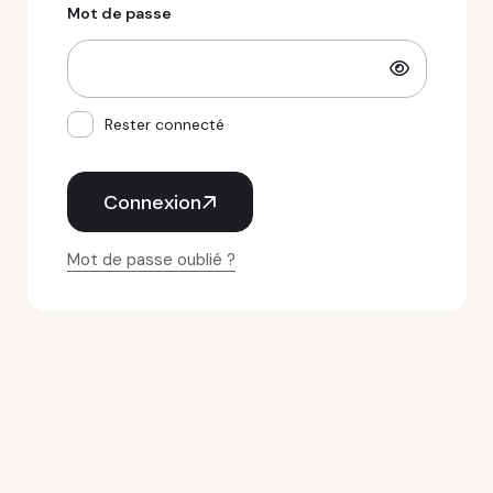
Mot de passe
Rester connecté
Connexion
Mot de passe oublié ?