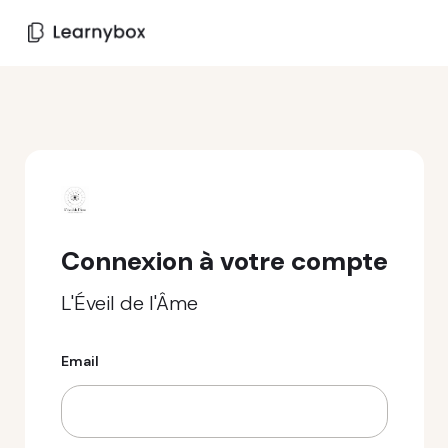
Connexion à votre compte
L'Éveil de l'Âme
Email